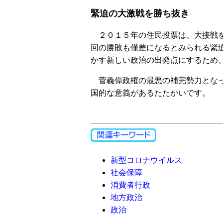
緊迫の大激戦を勝ち抜き
２０１５年の住民投票は、大接戦を
回の勝敗も僅差になるとみられる緊
かす新しい政治の出発点にするため
菅義偉政権の最悪の補完勢力となっ
国的な意義があるたたかいです。
新型コロナウイルス
社会保障
消費者行政
地方政治
政治