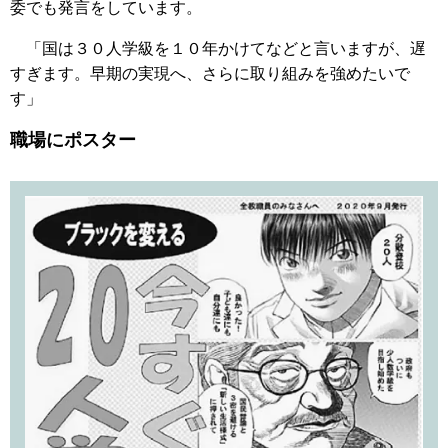
委でも発言をしています。
「国は３０人学級を１０年かけてなどと言いますが、遅
すぎます。早期の実現へ、さらに取り組みを強めたいで
す」
職場にポスター