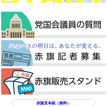
赤旗見本紙（無料）