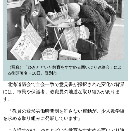
（写真）「ゆきとどいた教育をすすめる西いぶり連絡会」によ
る街頭署名＝10日、登別市
北海道議会で全会一致で意見書が採択された変化の背景
には、市民や保護者、教職員の地道な取り組みがありま
す。
「教員の変形労働時間制を許さない運動が、少人数学級
を求める取り組みに発展しています」
こう話すのは、ゆきとどいた教育をすすめる西いぶり連