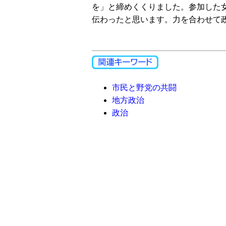
を」と締めくくりました。参加した
伝わったと思います。力を合わせて
市民と野党の共闘
地方政治
政治