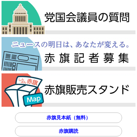
赤旗見本紙（無料）
赤旗購読