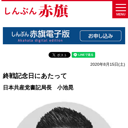
MENU
2020年8月15日(土)
終戦記念日にあたって
日本共産党書記局長 小池晃