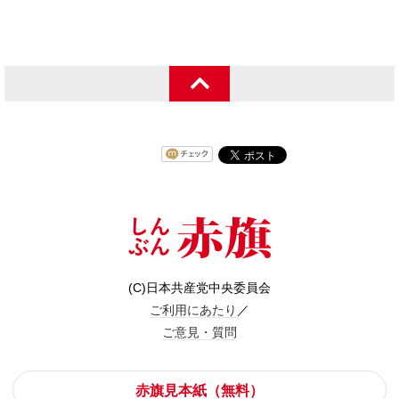
(C)日本共産党中央委員会
ご利用にあたり
／
ご意見・質問
赤旗見本紙（無料）