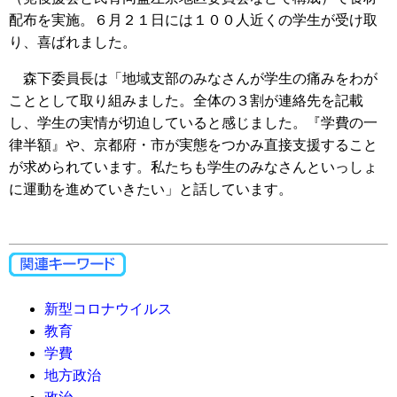
配布を実施。６月２１日には１００人近くの学生が受け取
り、喜ばれました。
森下委員長は「地域支部のみなさんが学生の痛みをわが
こととして取り組みました。全体の３割が連絡先を記載
し、学生の実情が切迫していると感じました。『学費の一
律半額』や、京都府・市が実態をつかみ直接支援すること
が求められています。私たちも学生のみなさんといっしょ
に運動を進めていきたい」と話しています。
新型コロナウイルス
教育
学費
地方政治