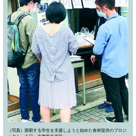
（写真）困窮する学生を支援しようと始めた食材提供のプロジ