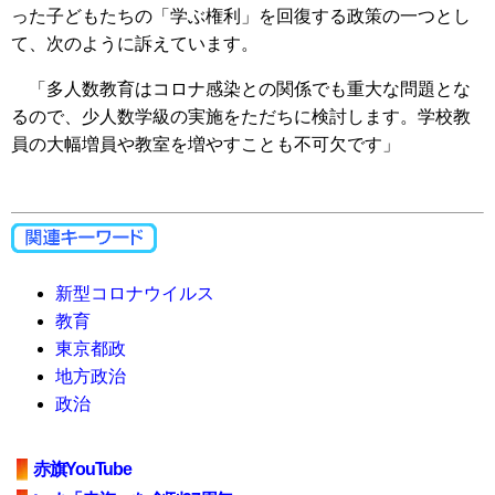
った子どもたちの「学ぶ権利」を回復する政策の一つとし
て、次のように訴えています。
「多人数教育はコロナ感染との関係でも重大な問題とな
るので、少人数学級の実施をただちに検討します。学校教
員の大幅増員や教室を増やすことも不可欠です」
新型コロナウイルス
教育
東京都政
地方政治
政治
赤旗YouTube