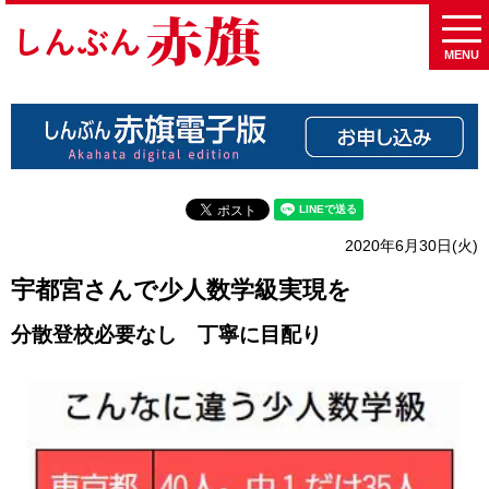
MENU
2020年6月30日(火)
宇都宮さんで少人数学級実現を
分散登校必要なし 丁寧に目配り