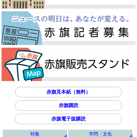
赤旗見本紙（無料）
赤旗購読
赤旗電子版購読
特集
学問・文化