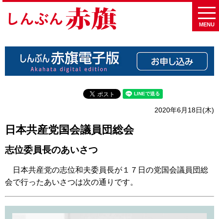
MENU
2020年6月18日(木)
日本共産党国会議員団総会
志位委員長のあいさつ
日本共産党の志位和夫委員長が１７日の党国会議員団総
会で行ったあいさつは次の通りです。