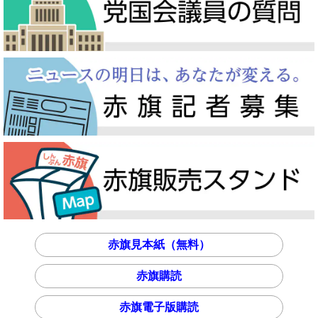
赤旗見本紙（無料）
赤旗購読
赤旗電子版購読