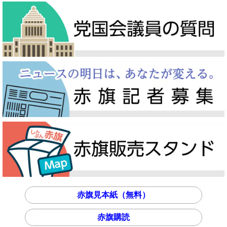
赤旗見本紙（無料）
赤旗購読