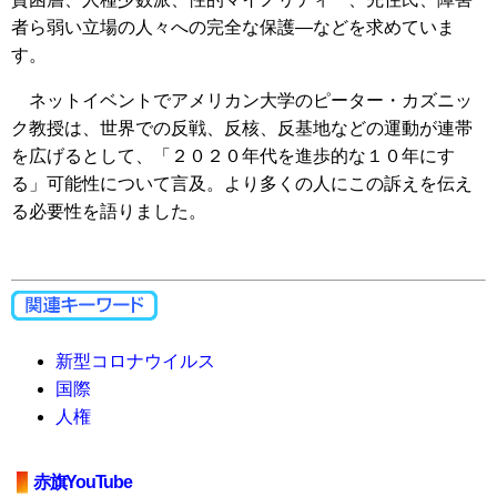
者ら弱い立場の人々への完全な保護―などを求めていま
す。
ネットイベントでアメリカン大学のピーター・カズニッ
ク教授は、世界での反戦、反核、反基地などの運動が連帯
を広げるとして、「２０２０年代を進歩的な１０年にす
る」可能性について言及。より多くの人にこの訴えを伝え
る必要性を語りました。
新型コロナウイルス
国際
人権
赤旗YouTube