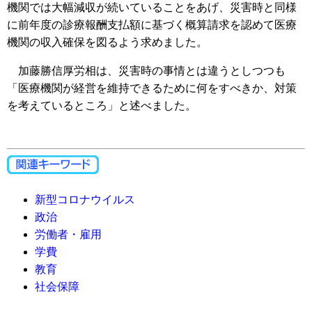
機関では大幅減収が続いていることをあげ、災害時と同様
に前年度の診療報酬支払額に基づく概算請求を認めて医療
機関の収入確保を図るよう求めました。
加藤勝信厚労相は、災害時の事情とは違うとしつつも
「医療機関が経営を維持できるために何をすべきか、対策
を考えているところ」と述べました。
新型コロナウイルス
政治
労働者・雇用
学費
教育
社会保障