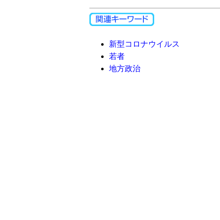
新型コロナウイルス
若者
地方政治