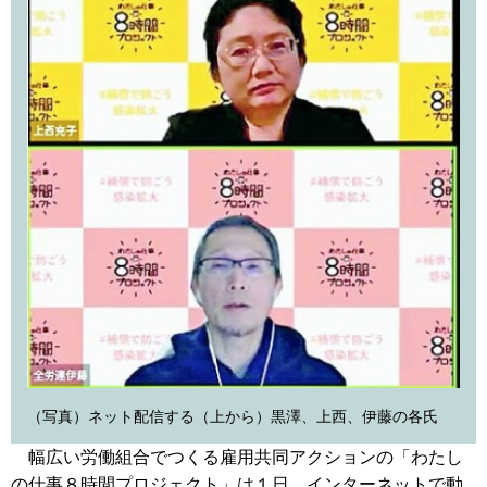
（写真）ネット配信する（上から）黒澤、上西、伊藤の各氏
幅広い労働組合でつくる雇用共同アクションの「わたし
の仕事８時間プロジェクト」は１日、インターネットで動