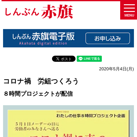
MENU
2020年5月4日(月)
コロナ禍 労組つくろう
８時間プロジェクトが配信