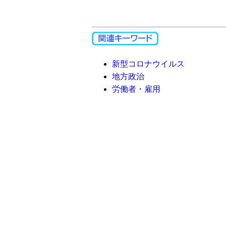
新型コロナウイルス
地方政治
労働者・雇用