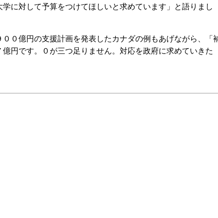
大学に対して予算をつけてほしいと求めています」と語りまし
００億円の支援計画を発表したカナダの例もあげながら、「
７億円です。０が三つ足りません。対応を政府に求めていきた