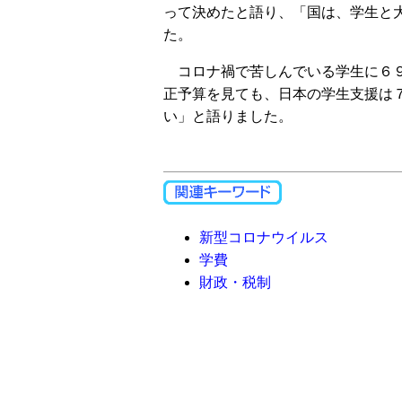
って決めたと語り、「国は、学生と
た。
コロナ禍で苦しんでいる学生に６９
正予算を見ても、日本の学生支援は
い」と語りました。
新型コロナウイルス
学費
財政・税制