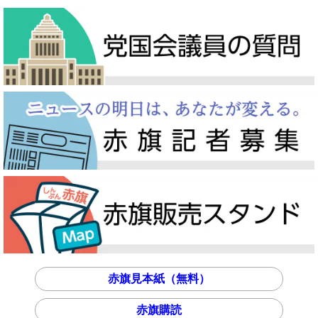
赤旗見本紙（無料）
赤旗購読