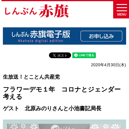
MENU
2020年4月30日(木)
生放送！とことん共産党
フラワーデモ１年 コロナとジェンダー
考える
ゲスト 北原みのりさんと小池書記局長