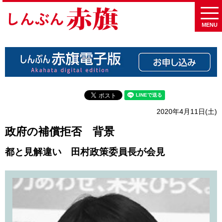
MENU
2020年4月11日(土)
政府の補償拒否 背景
都と見解違い 田村政策委員長が会見