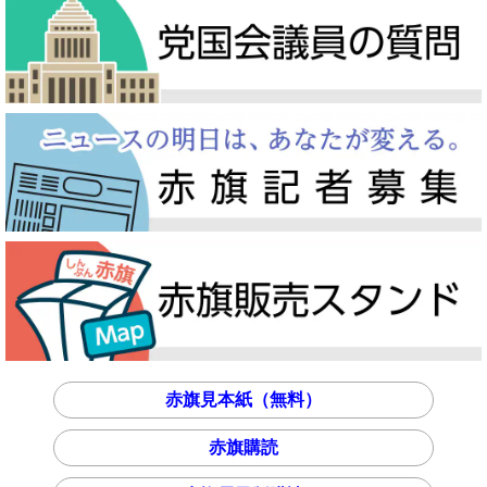
赤旗見本紙（無料）
赤旗購読