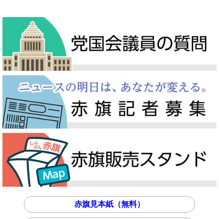
赤旗見本紙（無料）