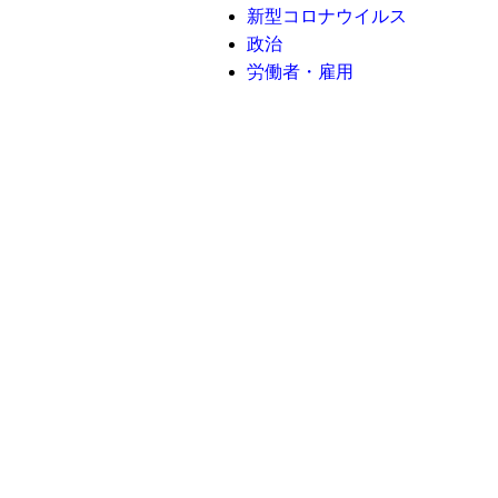
新型コロナウイルス
政治
労働者・雇用