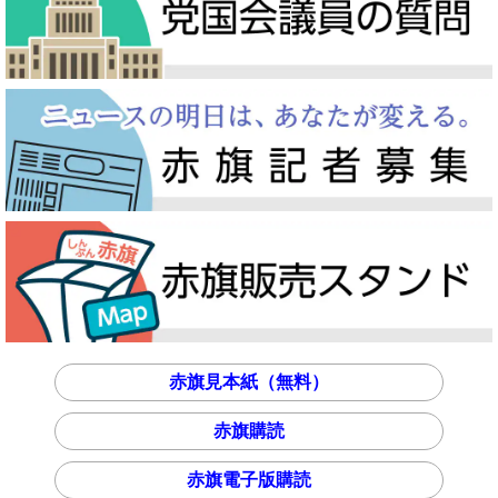
赤旗見本紙（無料）
赤旗購読
赤旗電子版購読