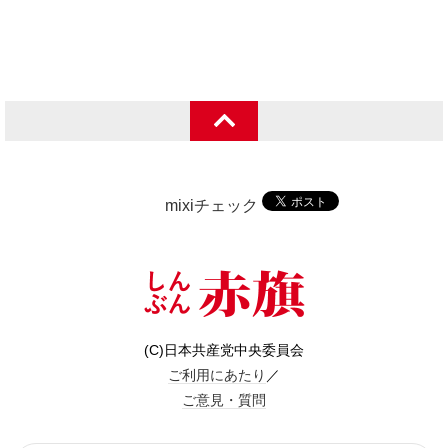
mixiチェック
(C)日本共産党中央委員会
ご利用にあたり
／
ご意見・質問