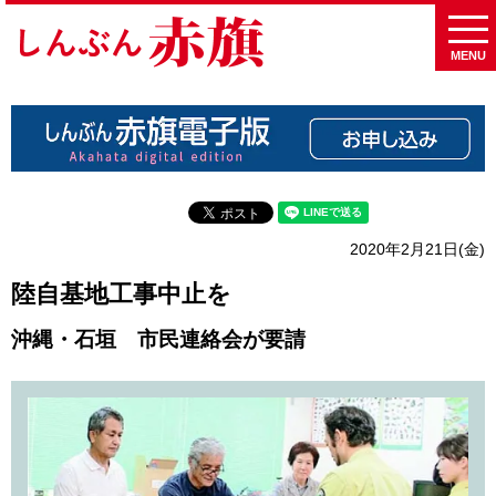
MENU
2020年2月21日(金)
陸自基地工事中止を
沖縄・石垣 市民連絡会が要請