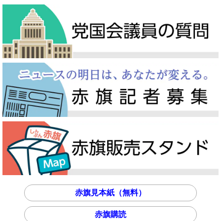
赤旗見本紙（無料）
赤旗購読