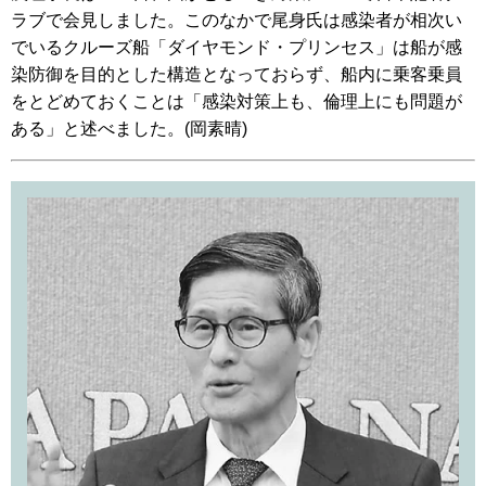
ラブで会見しました。このなかで尾身氏は感染者が相次い
でいるクルーズ船「ダイヤモンド・プリンセス」は船が感
染防御を目的とした構造となっておらず、船内に乗客乗員
をとどめておくことは「感染対策上も、倫理上にも問題が
ある」と述べました。(岡素晴)