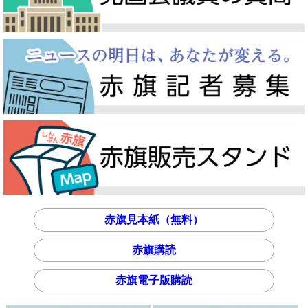
赤旗見本紙（無料）
赤旗購読
赤旗電子版購読