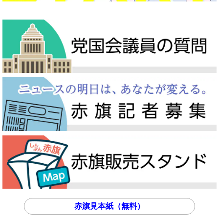
赤旗見本紙（無料）