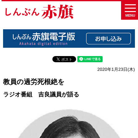
MENU
2020年1月23日(木)
教員の過労死根絶を
ラジオ番組 吉良議員が語る