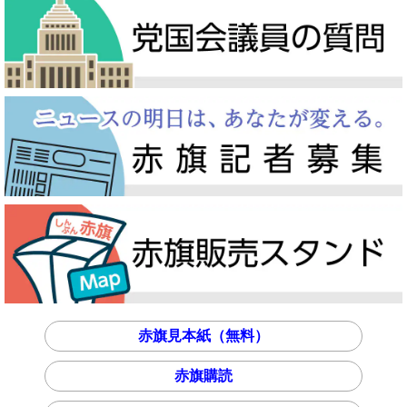
赤旗見本紙（無料）
赤旗購読