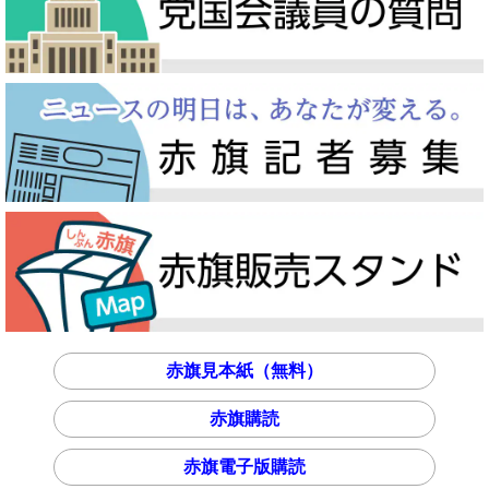
赤旗見本紙（無料）
赤旗購読
赤旗電子版購読