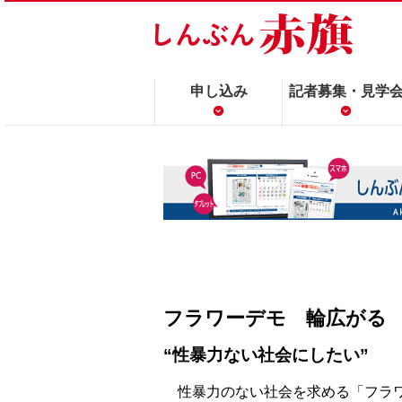
申し込み
記者募集・見学
フラワーデモ 輪広がる
“性暴力ない社会にしたい”
性暴力のない社会を求める「フラ