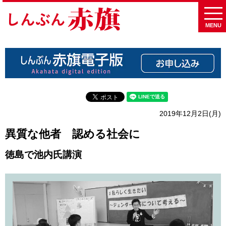
MENU
2019年12月2日(月)
異質な他者 認める社会に
徳島で池内氏講演