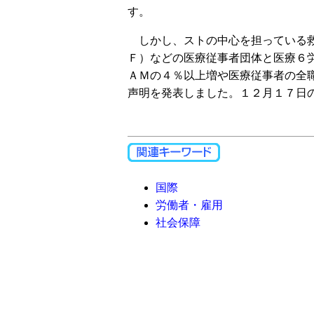
す。
しかし、ストの中心を担っている救
Ｆ）などの医療従事者団体と医療６
ＡＭの４％以上増や医療従事者の全
声明を発表しました。１２月１７日
国際
労働者・雇用
社会保障