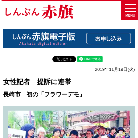
MENU
2019年11月19日(火)
女性記者 提訴に連帯
長崎市 初の「フラワーデモ」