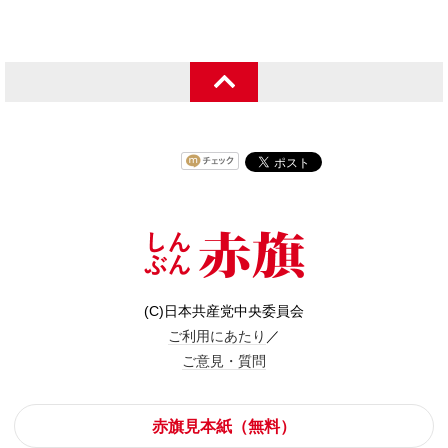
(C)日本共産党中央委員会
ご利用にあたり
／
ご意見・質問
赤旗見本紙（無料）