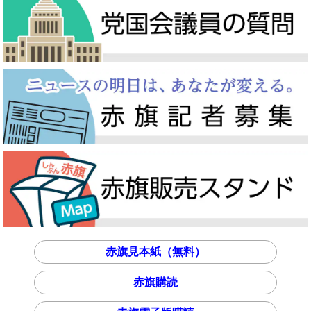
赤旗見本紙（無料）
赤旗購読