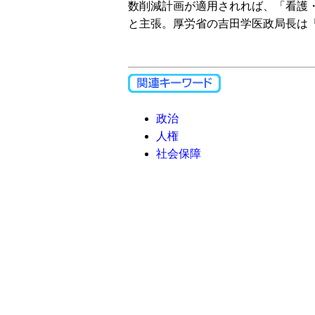
数削減計画が適用されれば、「看護
と主張。厚労省の吉田学医政局長は
政治
人権
社会保障