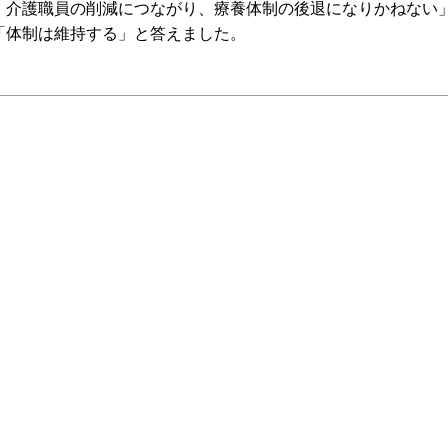
・介護職員の削減につながり、療養体制の後退になりかねない
「体制は維持する」と答えました。