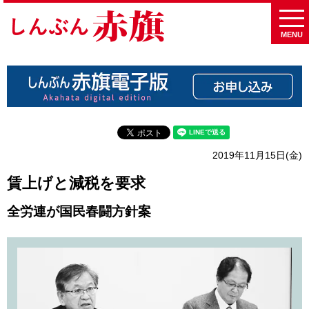
MENU
2019年11月15日(金)
賃上げと減税を要求
全労連が国民春闘方針案