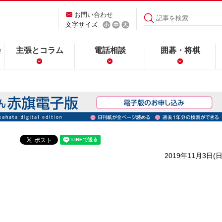
お問い合わせ
文字サイズ
会
主張とコラム
電話相談
囲碁・将棋
2019年11月3日(日