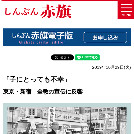
MENU
2019年10月29日(火)
「子にとっても不幸」
東京・新宿 全教の宣伝に反響