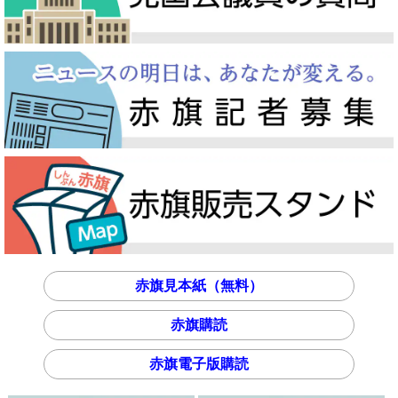
赤旗見本紙（無料）
赤旗購読
赤旗電子版購読