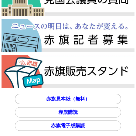
赤旗見本紙（無料）
赤旗購読
赤旗電子版購読