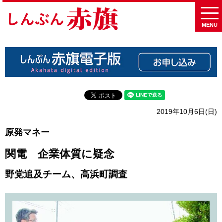
MENU
2019年10月6日(日)
原発マネー
関電 企業体質に疑念
野党追及チーム、高浜町調査