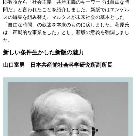
郎教授から「社会主義・共産主義のキーワードは自由な時
間だ」と言われたことを紹介しました。新版ではエンゲル
スの編集を組み替え、マルクスが未来社会の基本とした
「自由な時間」の叙述を本来のものに戻しました。萩原氏
は「画期的な事業をした」とし、新版の意義を強調しまし
た。
新しい条件生かした新版の魅力
山口富男 日本共産党社会科学研究所副所長