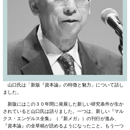
山口氏は「新版『資本論』の特徴と魅力」について話し
ました。
新版にはこの３０年間に発展した新しい研究条件が生か
されていると山口氏は語りました。一つは、新しい『マル
クス・エンゲルス全集』（『新メガ』）の刊行が進み、
『資本論』の全草稿が読めるようになったこと。もう一つ