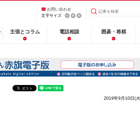
お問い合わせ
文字サイズ
会
主張とコラム
電話相談
囲碁・将棋
2019年9月10日(火