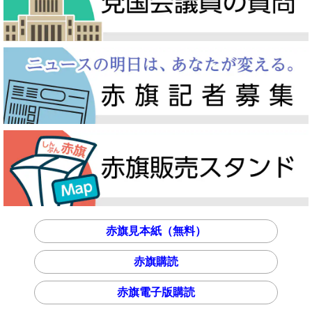
赤旗見本紙（無料）
赤旗購読
赤旗電子版購読