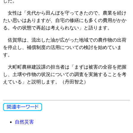
した。
女性は「先代から田んぼを守ってきたので、農業を続け
たい思いはありますが、自宅の修繕にも多くの費用がかか
る。今の状態で再起は考えられない」と語ります。
佐賀県は、流出した油が広がった地域での農作物の出荷
を停止し、補償制度の活用についての検討を始めていま
す。
大町町農林建設課の担当者は「まずは被害の全容を把握
し、土壌や作物の状況についての調査を実施することを考
えている」と説明します。（丹田智之）
自然災害