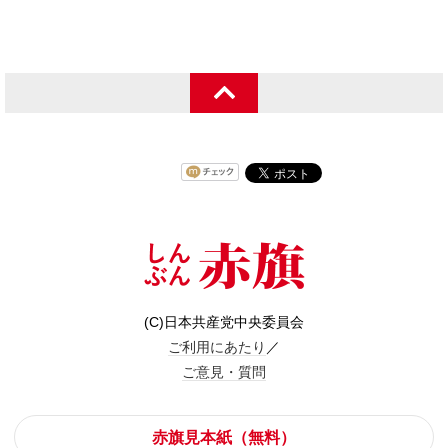
(C)日本共産党中央委員会
ご利用にあたり
／
ご意見・質問
赤旗見本紙（無料）