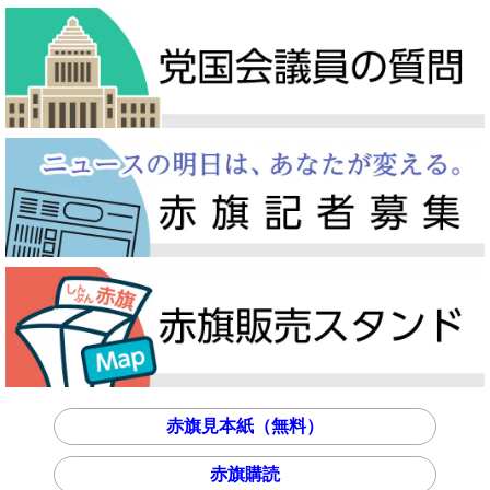
赤旗見本紙（無料）
赤旗購読