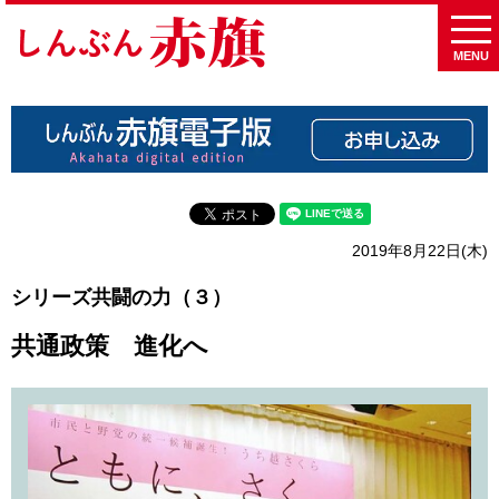
MENU
2019年8月22日(木)
シリーズ共闘の力（３）
共通政策 進化へ