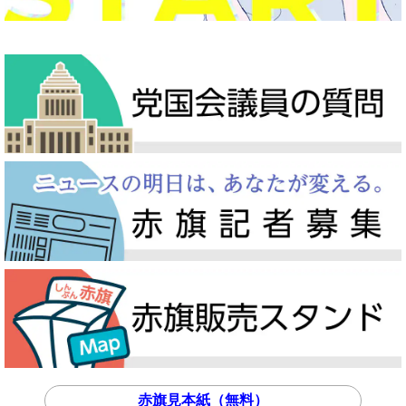
赤旗見本紙（無料）