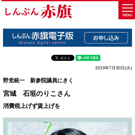
MENU
2019年7月30日(火)
野党統一 新参院議員にきく
宮城 石垣のりこさん
消費税上げず賃上げを