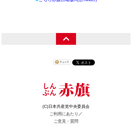
(C)日本共産党中央委員会
ご利用にあたり
／
ご意見・質問